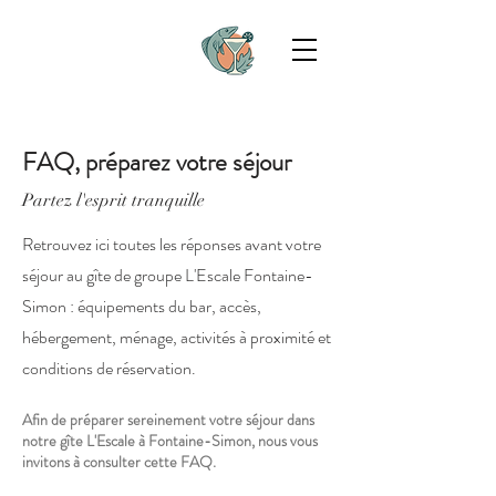
FAQ, préparez votre séjour
Partez l'esprit tranquille
Retrouvez ici toutes les réponses avant votre
séjour au gîte de groupe L'Escale Fontaine-
Simon : équipements du bar, accès,
hébergement, ménage, activités à proximité et
conditions de réservation.
Afin de préparer sereinement votre séjour dans
notre gîte L'Escale à Fontaine-Simon, nous vous
invitons à consulter cette FAQ.