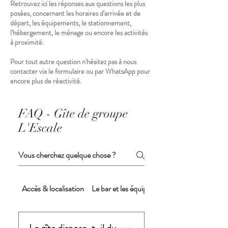
Retrouvez ici les réponses aux questions les plus
posées, concernant les horaires d'arrivée et de
départ, les équipements, le stationnement,
l'hébergement, le ménage ou encore les activités
à proximité.
Pour tout autre question n'hésitez pas à nous
contacter via le formulaire ou par WhatsApp pour
encore plus de réactivité.
FAQ - Gîte de groupe
L'Escale
Accès & localisation
Le bar et les équipements du bar