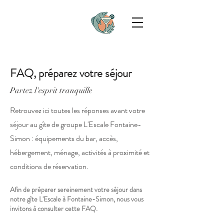
FAQ, préparez votre séjour
Partez l'esprit tranquille
Retrouvez ici toutes les réponses avant votre
séjour au gîte de groupe L'Escale Fontaine-
Simon : équipements du bar, accès,
hébergement, ménage, activités à proximité et
conditions de réservation.
Afin de préparer sereinement votre séjour dans
notre gîte L'Escale à Fontaine-Simon, nous vous
invitons à consulter cette FAQ.