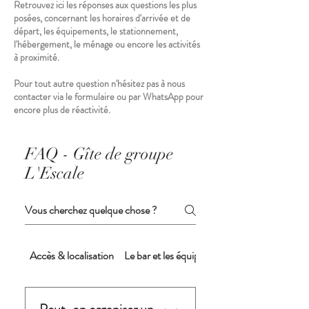
Retrouvez ici les réponses aux questions les plus
posées, concernant les horaires d'arrivée et de
départ, les équipements, le stationnement,
l'hébergement, le ménage ou encore les activités
à proximité.
Pour tout autre question n'hésitez pas à nous
contacter via le formulaire ou par WhatsApp pour
encore plus de réactivité.
FAQ - Gîte de groupe
L'Escale
Accès & localisation
Le bar et les équipements du bar