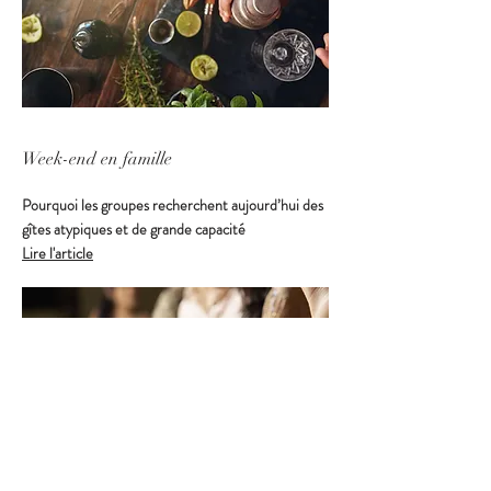
Week-end en famille
Pourquoi les groupes recherchent aujourd’hui des
gîtes atypiques et de grande capacité
Lire l'article