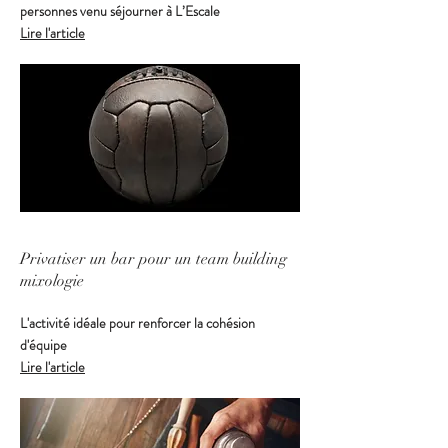
personnes venu séjourner à L’Escale
Lire l'article
Privatiser un bar pour un team building
mixologie
L'activité idéale pour renforcer la cohésion
d'équipe
Lire l'article