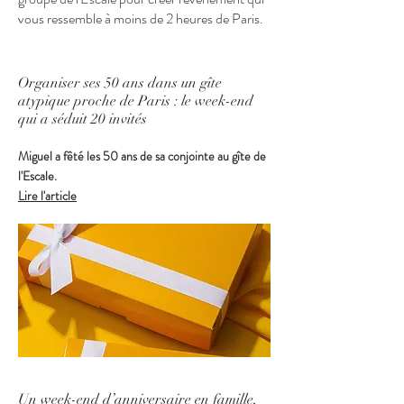
vous ressemble à moins de 2 heures de Paris.
Organiser ses 50 ans dans un gîte
atypique proche de Paris : le week-end
qui a séduit 20 invités
Miguel a fêté les 50 ans de sa conjointe au gîte de
l'Escale.
Lire l'article
Un week-end d’anniversaire en famille,