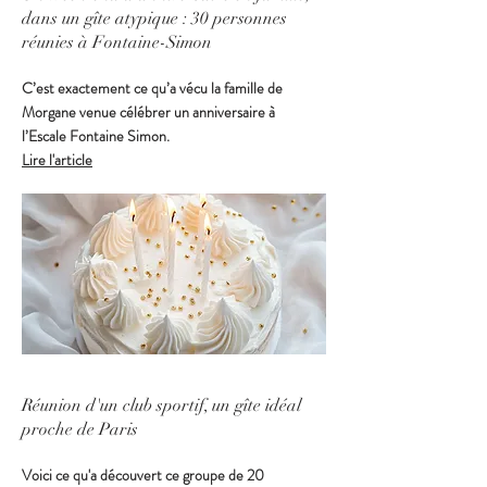
dans un gîte atypique : 30 personnes
réunies à Fontaine-Simon
C’est exactement ce qu’a vécu la famille de
Morgane venue célébrer un anniversaire à
l’Escale Fontaine Simon.
Lire l'article
Réunion d'un club sportif, un gîte idéal
proche de Paris
Voici ce qu'a découvert ce groupe de 20